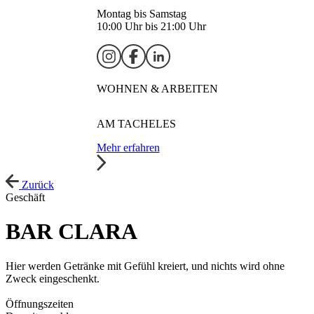
Montag bis Samstag
10:00 Uhr bis 21:00 Uhr
WOHNEN & ARBEITEN
AM TACHELES
Mehr erfahren
Zurück
Geschäft
BAR CLARA
Hier werden Getränke mit Gefühl kreiert, und nichts wird ohne
Zweck eingeschenkt.
Öffnungszeiten