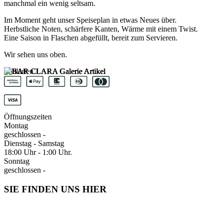
manchmal ein wenig seltsam.
Im Moment geht unser Speiseplan in etwas Neues über.
Herbstliche Noten, schärfere Kanten, Wärme mit einem Twist.
Eine Saison in Flaschen abgefüllt, bereit zum Servieren.
Wir sehen uns oben.
Zahlarten
Öffnungszeiten
Montag
geschlossen -
Dienstag - Samstag
18:00 Uhr - 1:00 Uhr.
Sonntag
geschlossen -
SIE FINDEN UNS HIER