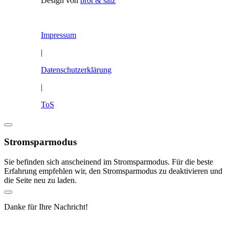
Design von
brot & salz
Impressum
|
Datenschutzerklärung
|
ToS
Stromsparmodus
Sie befinden sich anscheinend im Stromsparmodus. Für die beste
Erfahrung empfehlen wir, den Stromsparmodus zu deaktivieren und
die Seite neu zu laden.
Danke für Ihre Nachricht!