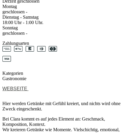
Derzeit geschlossen
Montag
geschlossen -
Dienstag - Samstag
18:00 Uhr - 1:00 Uhr.
Sonntag
geschlossen -
Zahlungsarten
Kategorien
Gastronomie
WEBSEITE
Hier werden Getränke mit Gefühl kreiert, und nichts wird ohne
Zweck eingeschenkt.
Bei Clara kommt es auf jedes Element an: Geschmack,
Komposition, Kontext.
Wir kreieren Getränke wie Momente. Vielschichtig, emotional,